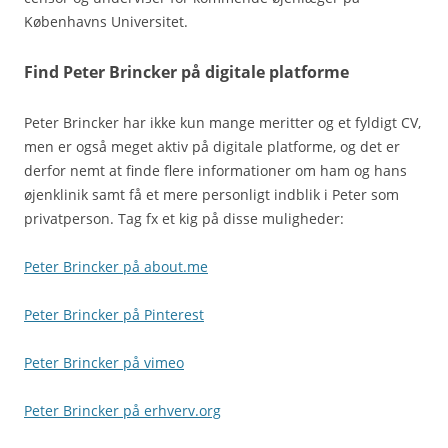
Københavns Universitet.
Find Peter Brincker på digitale platforme
Peter Brincker har ikke kun mange meritter og et fyldigt CV,
men er også meget aktiv på digitale platforme, og det er
derfor nemt at finde flere informationer om ham og hans
øjenklinik samt få et mere personligt indblik i Peter som
privatperson. Tag fx et kig på disse muligheder:
Peter Brincker på about.me
Peter Brincker på Pinterest
Peter Brincker på vimeo
Peter Brincker på erhverv.org