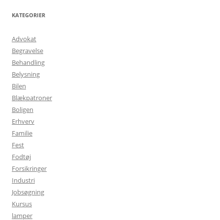
KATEGORIER
Advokat
Begravelse
Behandling
Belysning
Bilen
Blækpatroner
Boligen
Erhverv
Familie
Fest
Fodtøj
Forsikringer
Industri
Jobsøgning
Kursus
lamper