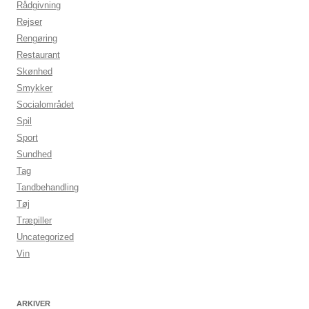
Rådgivning
Rejser
Rengøring
Restaurant
Skønhed
Smykker
Socialområdet
Spil
Sport
Sundhed
Tag
Tandbehandling
Tøj
Træpiller
Uncategorized
Vin
ARKIVER