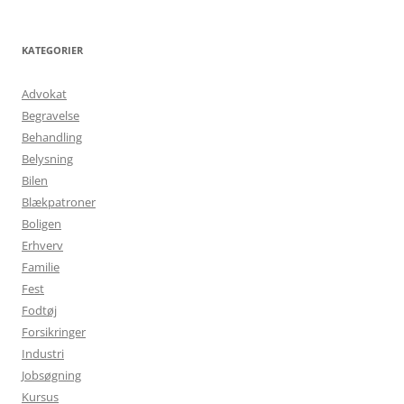
KATEGORIER
Advokat
Begravelse
Behandling
Belysning
Bilen
Blækpatroner
Boligen
Erhverv
Familie
Fest
Fodtøj
Forsikringer
Industri
Jobsøgning
Kursus