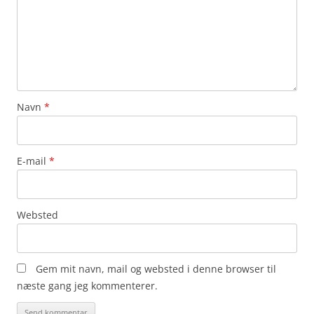
Navn
*
E-mail
*
Websted
Gem mit navn, mail og websted i denne browser til
næste gang jeg kommenterer.